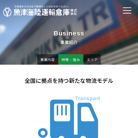
Business
事業紹介
事業内容
特徴・強み
エリア
全国に拠点を持つ新たな物流モデル