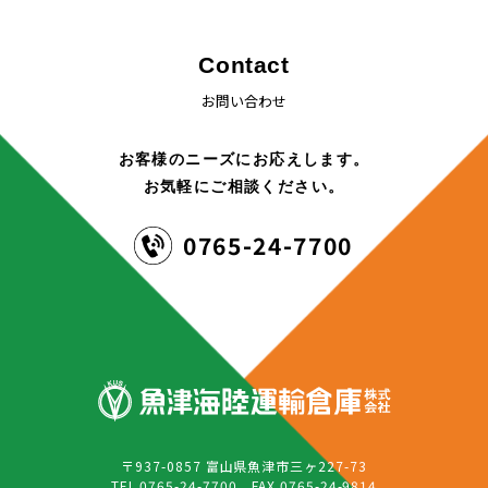
Contact
お問い合わせ
お客様のニーズにお応えします。
お気軽にご相談ください。
0765-24-7700
〒937-0857 富山県魚津市三ヶ227-73
TEL
0765-24-7700
FAX 0765-24-9814