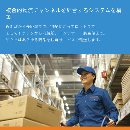
複合的物流チャンネルを結合するシステムを構
築。
近距離から長距離まで、宅配便から中ロットまで。
そしてトラックから内航船、コンテナー、航空便まで。
私たちはあらゆる商品を独自サービスで輸送します。