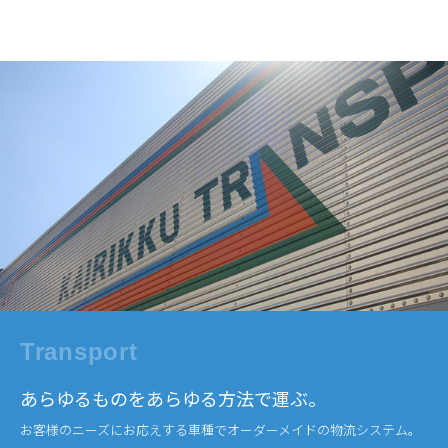
Transport
あらゆるものをあらゆる方法で運ぶ。
お客様のニーズにお応えする車種でオーダーメイドの物流システム。