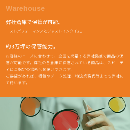
Warehouse
弊社倉庫で保管が可能。
コストパフォーマンスとジャストインタイム。
約3万坪の保管能力。
お客様のニーズに合わせて、全国を網羅する弊社拠点で商品の保
管が可能です。弊社の各倉庫に保管されている商品は、スピーデ
ィにご指定の場所へお届けできます。
ご要望があれば、梱包やデータ処理、物流業務代行までも弊社に
て行います。